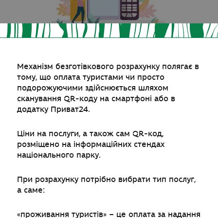
Механізм безготівкового розрахунку полягає в
тому, що оплата туристами чи просто
подорожуючими здійснюється шляхом
сканування QR-коду на смартфоні або в
додатку Приват24.
Ціни на послуги, а також сам QR-код,
розміщено на інформаційних стендах
національного парку.
При розрахунку потрібно вибрати тип послуг,
а саме:
«проживання туристів» – це оплата за надання