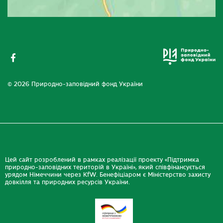
© 2026 Природно-заповідний фонд України
Цей сайт розроблений в рамках реалізації проекту «Підтримка
природно-заповідних територій в Україні», який співфінансується
урядом Німеччини через KfW. Бенефіціаром є Міністерство захисту
довкілля та природних ресурсів України.