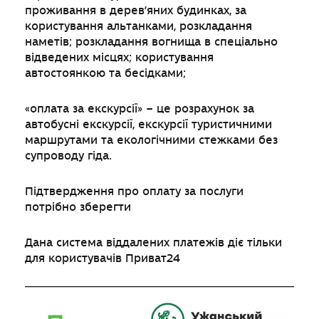
проживання в дерев’яних будинках, за
користування альтанками, розкладання
наметів; розкладання вогнища в спеціально
відведених місцях; користування
автостоянкою та бесідками;
«оплата за екскурсії» – це розрахунок за
автобусні екскурсії, екскурсії туристичними
маршрутами та екологічними стежками без
супроводу гіда.
Підтвердження про оплату за послуги
потрібно зберегти
Дана система віддалених платежів діє тільки
для користувачів Приват24