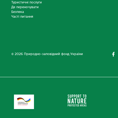
Туристичні послуги
Де переночувати
Безпека
Часті питання
© 2026 Природно-заповідний фонд України