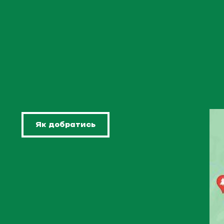
Як добратись