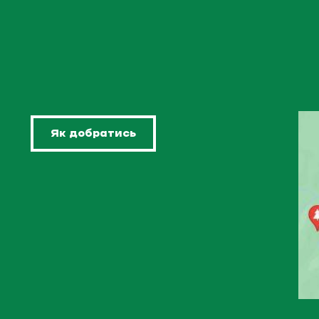
Як добратись