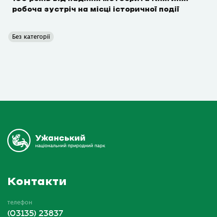
робоча зустріч на місці історичної події
Без категорії
Контакти
телефон
(03135) 23837