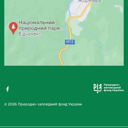
© 2026 Природно-заповідний фонд України