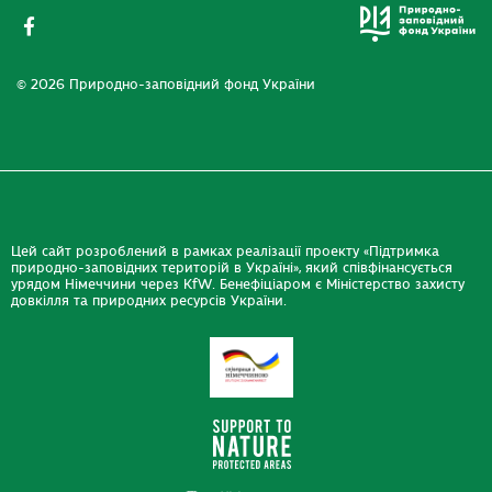
© 2026 Природно-заповідний фонд України
Цей сайт розроблений в рамках реалізації проекту «Підтримка
природно-заповідних територій в Україні», який співфінансується
урядом Німеччини через KfW. Бенефіціаром є Міністерство захисту
довкілля та природних ресурсів України.