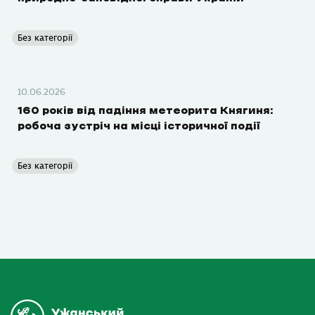
Без категорії
10.06.2026
160 років від падіння метеорита Княгиня:
робоча зустріч на місці історичної події
Без категорії