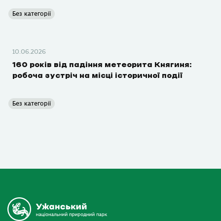
Без категорії
10.06.2026
160 років від падіння метеорита Княгиня:
робоча зустріч на місці історичної події
Без категорії