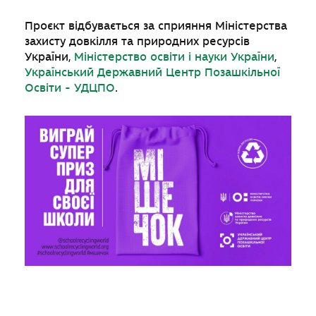
Проєкт відбувається за сприяння Міністерства
захисту довкілля та природних ресурсів
України,
Міністерство освіти і науки України
,
Український Державний Центр Позашкільної
Освіти - УДЦПО
.