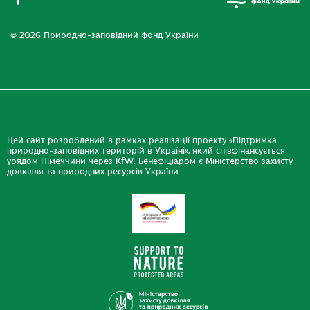
© 2026 Природно-заповідний фонд України
Цей сайт розроблений в рамках реалізації проекту «Підтримка
природно-заповідних територій в Україні», який співфінансується
урядом Німеччини через KfW. Бенефіціаром є Міністерство захисту
довкілля та природних ресурсів України.