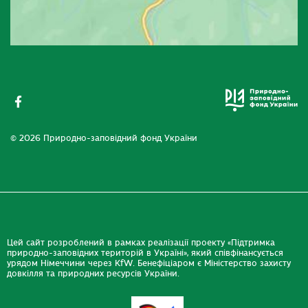
© 2026 Природно-заповідний фонд України
Цей сайт розроблений в рамках реалізації проекту «Підтримка
природно-заповідних територій в Україні», який співфінансується
урядом Німеччини через KfW. Бенефіціаром є Міністерство захисту
довкілля та природних ресурсів України.