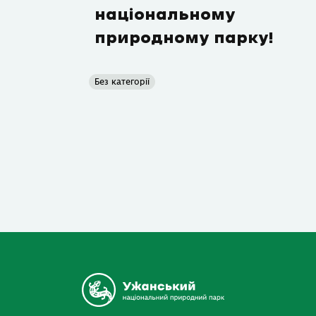
національному
природному парку!
Без категорії