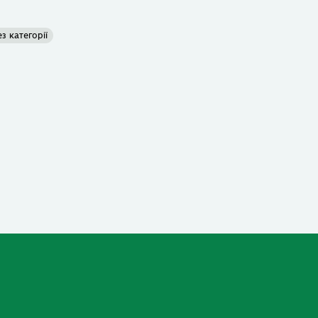
ез категорії