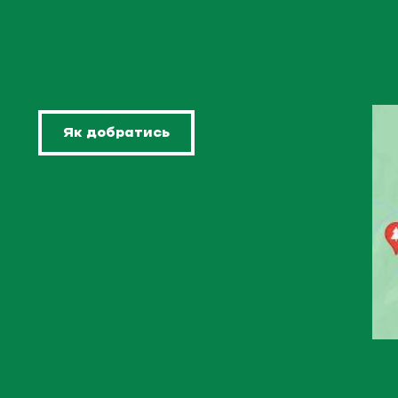
Як добратись