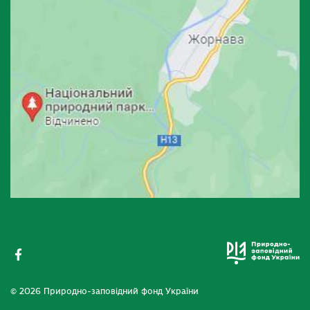
© 2026 Природно-заповідний фонд України