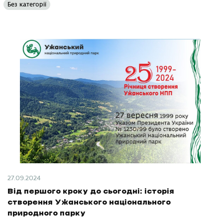
Без категорії
27.09.2024
Від першого кроку до сьогодні: історія
створення Ужанського національного
природного парку