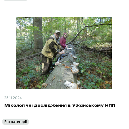
25.11.2024
Мікологічні дослідження в Ужанському НПП
Без категорії