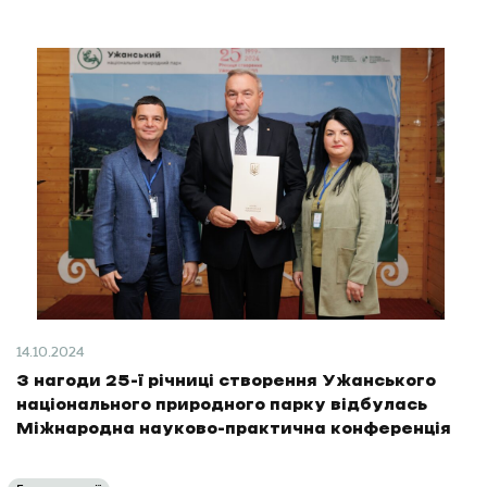
14.10.2024
З нагоди 25-ї річниці створення Ужанського
національного природного парку відбулась
Міжнародна науково-практична конференція