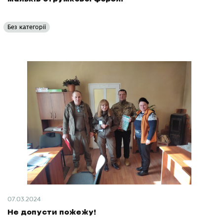
Без категорії
07.03.2024
Не допусти пожежу!