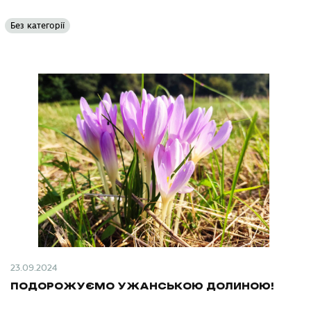
Без категорії
23.09.2024
ПОДОРОЖУЄМО УЖАНСЬКОЮ ДОЛИНОЮ!