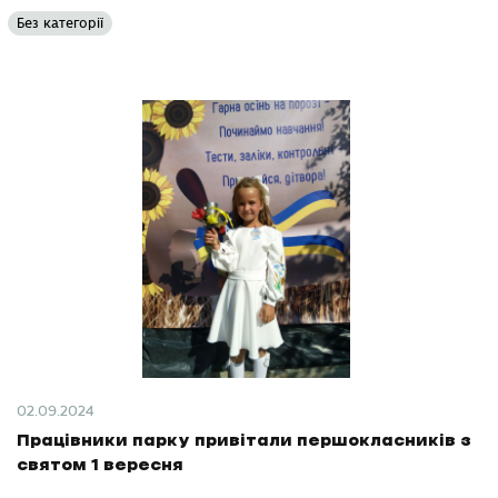
Без категорії
02.09.2024
Працівники парку привітали першокласників з
святом 1 вересня