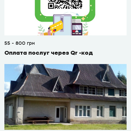
55 - 800 грн
Оплата послуг через Qr -код