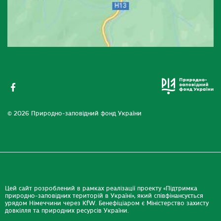
© 2026 Природно-заповідний фонд України
Цей сайт розроблений в рамках реалізації проекту «Підтримка
природно-заповідних територій в Україні», який співфінансується
урядом Німеччини через KfW. Бенефіціаром є Міністерство захисту
довкілля та природних ресурсів України.