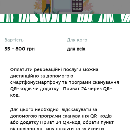
Вартість
Для кого
55 - 800 грн
для всіх
Оплатити рекреаційні послуги можна
дистанційно за допомогою
смартфонусмартфону та програми сканування
QR-кодів чи додатку Приват 24 через QR-
код.
Для цього необхідно відскакувати за
допомогою програми сканування QR-кодів
або додатку Привт 24 QR-код, обрати пункт
відповідно до типу послуги та здійснити