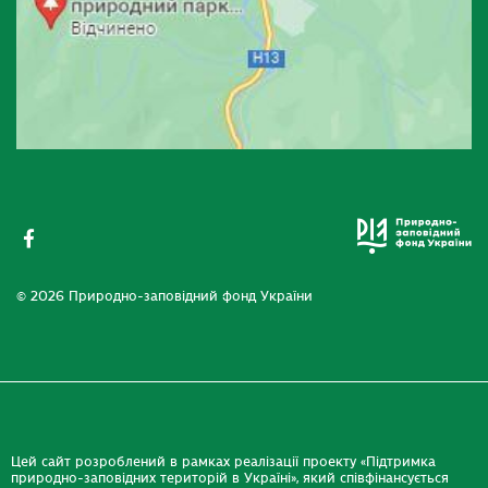
© 2026 Природно-заповідний фонд України
Цей сайт розроблений в рамках реалізації проекту «Підтримка
природно-заповідних територій в Україні», який співфінансується