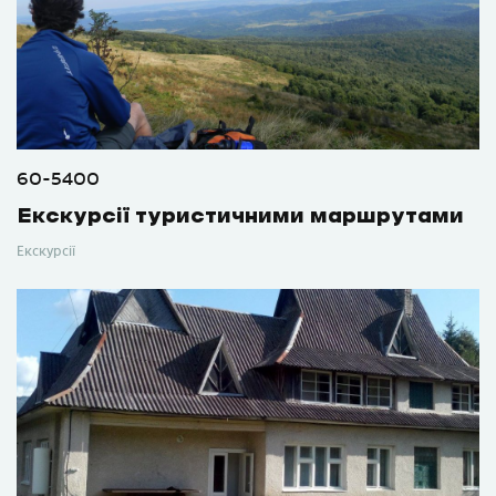
60-5400
Екскурсії туристичними маршрутами
Екскурсії