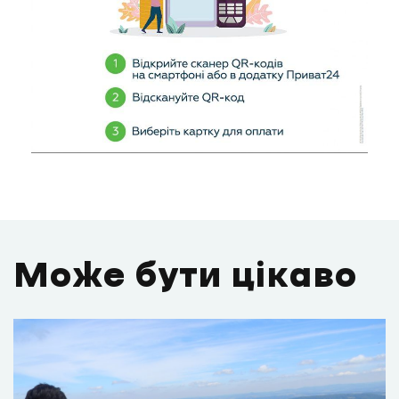
Може бути цікаво