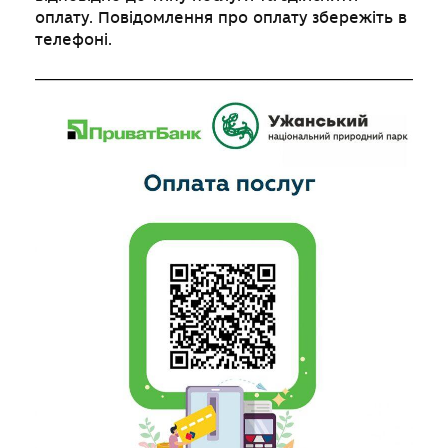
оплату. Повідомлення про оплату збережіть в
телефоні.