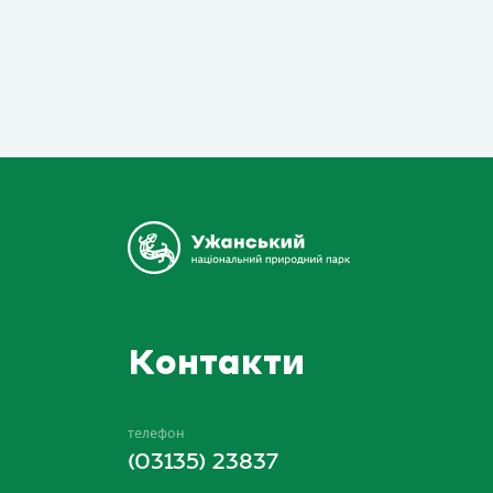
Контакти
телефон
(03135) 23837